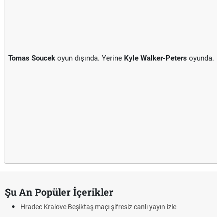
Tomas Soucek
oyun dışında. Yerine
Kyle Walker-Peters
oyunda.
Şu An Popüler İçerikler
Hradec Kralove Beşiktaş maçı şifresiz canlı yayın izle