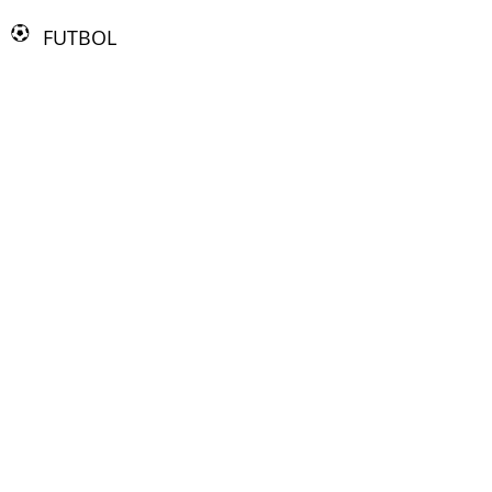
FUTBOL