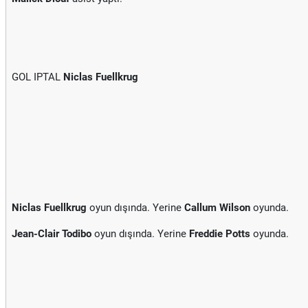
GOL IPTAL
Niclas Fuellkrug
Niclas Fuellkrug
oyun dışında. Yerine
Callum Wilson
oyunda.
Jean-Clair Todibo
oyun dışında. Yerine
Freddie Potts
oyunda.