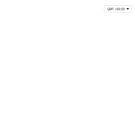
GMT +00:00