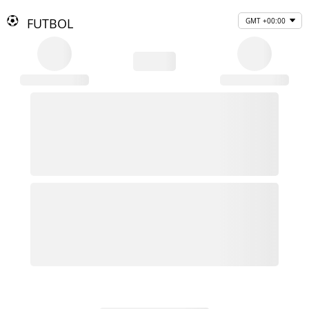
FUTBOL
GMT +00:00