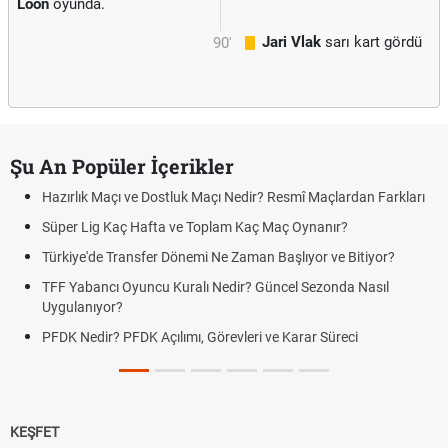
Loon
oyunda.
Jari Vlak
sarı kart gördü
90'
Şu An Popüler İçerikler
Hazırlık Maçı ve Dostluk Maçı Nedir? Resmî Maçlardan Farkları
Süper Lig Kaç Hafta ve Toplam Kaç Maç Oynanır?
Türkiye'de Transfer Dönemi Ne Zaman Başlıyor ve Bitiyor?
TFF Yabancı Oyuncu Kuralı Nedir? Güncel Sezonda Nasıl
Uygulanıyor?
PFDK Nedir? PFDK Açılımı, Görevleri ve Karar Süreci
KEŞFET