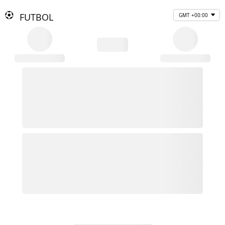
FUTBOL
GMT +00:00