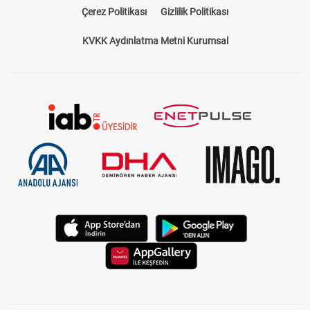
Çerez Politikası
Gizlilik Politikası
KVKK Aydınlatma Metni Kurumsal