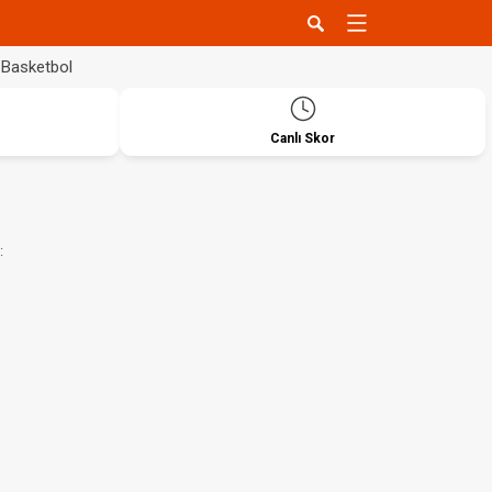
Basketbol
Canlı Skor
: