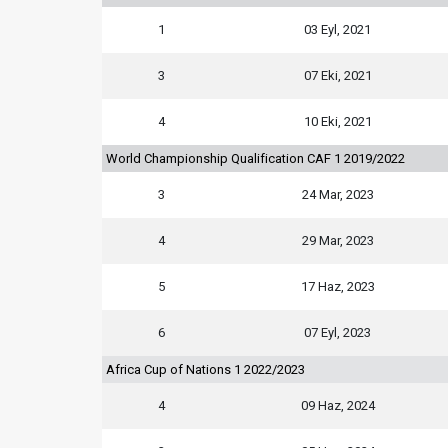
1
03 Eyl, 2021
3
07 Eki, 2021
4
10 Eki, 2021
World Championship Qualification CAF 1 2019/2022
3
24 Mar, 2023
4
29 Mar, 2023
5
17 Haz, 2023
6
07 Eyl, 2023
Africa Cup of Nations 1 2022/2023
4
09 Haz, 2024