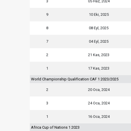
3
05 Haz, 2024
9
10 Eki, 2025
8
08 Eyl, 2025
7
04 Eyl, 2025
2
21 Kas, 2023
1
17 Kas, 2023
World Championship Qualification CAF 1 2023/2025
2
20 Oca, 2024
3
24 Oca, 2024
1
16 Oca, 2024
Africa Cup of Nations 1 2023