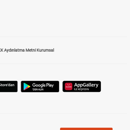
K Aydınlatma Metni Kurumsal