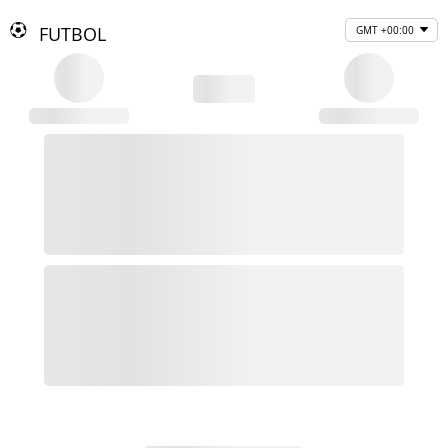
FUTBOL
GMT +00:00