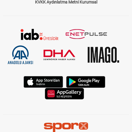
KVKK Aydınlatma Metni Kurumsal