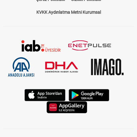
KVKK Aydınlatma Metni Kurumsal