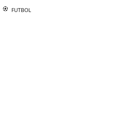
FUTBOL