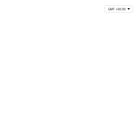
GMT +00:00