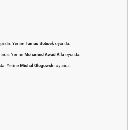
şında. Yerine
Tomas Bobcek
oyunda.
ında. Yerine
Mohamed Awad Alla
oyunda.
da. Yerine
Michal Glogowski
oyunda.