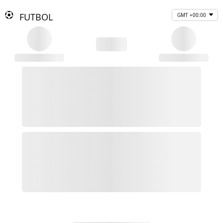
FUTBOL
GMT +00:00