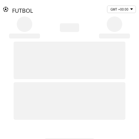
FUTBOL
GMT +00:00