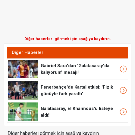
Diğer haberleri görmek için aşağıya kaydırın.
Diğer Haberler
Gabriel Sara'dan 'Galatasaray'da
kalıyorum' mesajı!
Fenerbahçe'de Kartal etkisi: 'Fizik
gücüyle fark yarattı'
Galatasaray, El Khannous'u listeye
aldı!
Diğer haberleri görmek için aşağıya kaydırın.