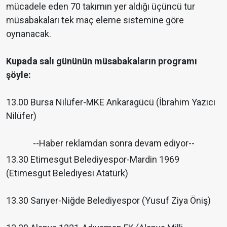
mücadele eden 70 takımın yer aldığı üçüncü tur
müsabakaları tek maç eleme sistemine göre
oynanacak.
Kupada salı gününün müsabakaların programı
şöyle:
13.00 Bursa Nilüfer-MKE Ankaragücü (İbrahim Yazıcı
Nilüfer)
--Haber reklamdan sonra devam ediyor--
13.30 Etimesgut Belediyespor-Mardin 1969
(Etimesgut Belediyesi Atatürk)
13.30 Sarıyer-Niğde Belediyespor (Yusuf Ziya Öniş)