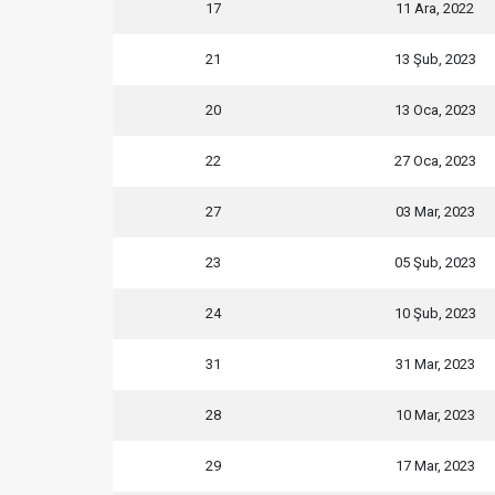
17
11 Ara, 2022
21
13 Şub, 2023
20
13 Oca, 2023
22
27 Oca, 2023
27
03 Mar, 2023
23
05 Şub, 2023
24
10 Şub, 2023
31
31 Mar, 2023
28
10 Mar, 2023
29
17 Mar, 2023