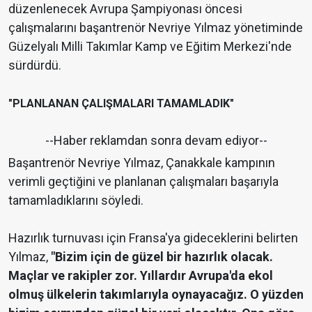
düzenlenecek Avrupa Şampiyonası öncesi
çalışmalarını başantrenör Nevriye Yılmaz yönetiminde
Güzelyalı Milli Takımlar Kamp ve Eğitim Merkezi'nde
sürdürdü.
"PLANLANAN ÇALIŞMALARI TAMAMLADIK"
--Haber reklamdan sonra devam ediyor--
Başantrenör Nevriye Yılmaz, Çanakkale kampının
verimli geçtiğini ve planlanan çalışmaları başarıyla
tamamladıklarını söyledi.
Hazırlık turnuvası için Fransa'ya gideceklerini belirten
Yılmaz,
"Bizim için de güzel bir hazırlık olacak.
Maçlar ve rakipler zor. Yıllardır Avrupa'da ekol
olmuş ülkelerin takımlarıyla oynayacağız. O yüzden