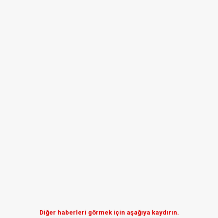
Diğer haberleri görmek için aşağıya kaydırın.