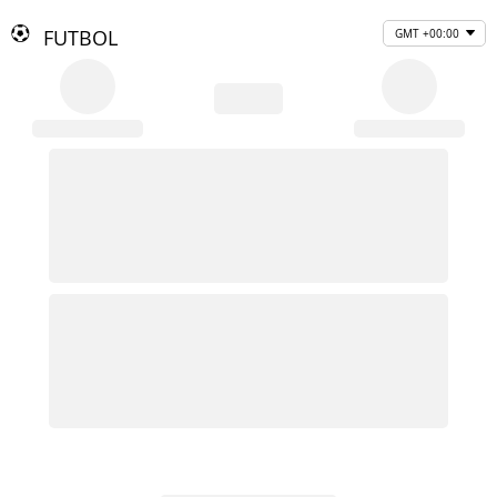
FUTBOL
GMT +00:00