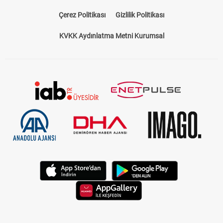
Çerez Politikası
Gizlilik Politikası
KVKK Aydınlatma Metni Kurumsal