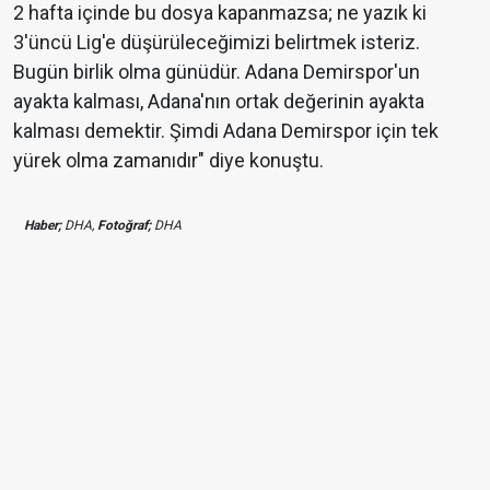
2 hafta içinde bu dosya kapanmazsa; ne yazık ki
3'üncü Lig'e düşürüleceğimizi belirtmek isteriz.
Bugün birlik olma günüdür. Adana Demirspor'un
ayakta kalması, Adana'nın ortak değerinin ayakta
kalması demektir. Şimdi Adana Demirspor için tek
yürek olma zamanıdır" diye konuştu.
Haber;
DHA,
Fotoğraf;
DHA