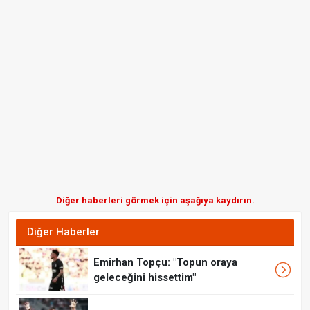
Diğer haberleri görmek için aşağıya kaydırın.
Diğer Haberler
Emirhan Topçu: "Topun oraya
geleceğini hissettim"