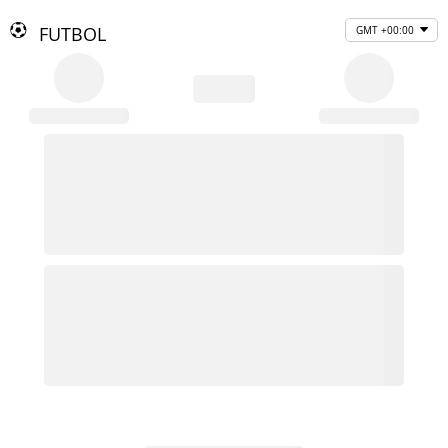
FUTBOL
GMT +00:00