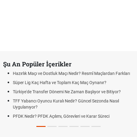
Şu An Popüler İçerikler
Hazırlık Maçı ve Dostluk Maçı Nedir? Resmî Maçlardan Farkları
Süper Lig Kaç Hafta ve Toplam Kaç Maç Oynanır?
Türkiye'de Transfer Dönemi Ne Zaman Başlıyor ve Bitiyor?
TFF Yabancı Oyuncu Kuralı Nedir? Güncel Sezonda Nasıl
Uygulanıyor?
PFDK Nedir? PFDK Açılımı, Görevleri ve Karar Süreci