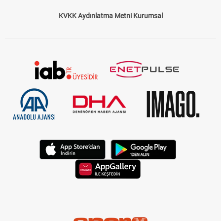
KVKK Aydınlatma Metni Kurumsal