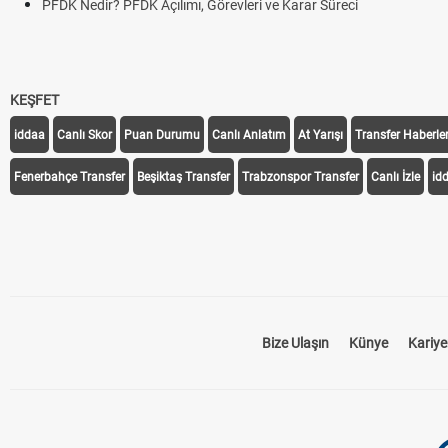
PFDK Nedir? PFDK Açılımı, Görevleri ve Karar Süreci
KEŞFET
iddaa
Canlı Skor
Puan Durumu
Canlı Anlatım
At Yarışı
Transfer Haberler
Fenerbahçe Transfer
Beşiktaş Transfer
Trabzonspor Transfer
Canlı İzle
id
Bize Ulaşın
Künye
Kariye