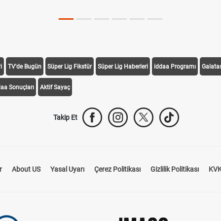
i
TV'de Bugün
Süper Lig Fikstür
Süper Lig Haberleri
iddaa Programı
Galata
daa Sonuçları
Aktif Sayaç
Takip Et
r
About US
Yasal Uyarı
Çerez Politikası
Gizlilik Politikası
KVK