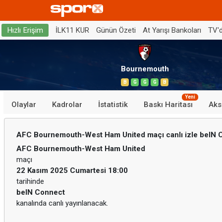
İLK11 KUR
Günün Özeti
At Yarışı Bankoları
TV'
Hızlı Erişim
Bournemouth
B
G
G
G
B
Yeni
Olaylar
Kadrolar
İstatistik
Baskı Haritası
Aks
AFC Bournemouth-West Ham United maçı canlı izle beIN 
AFC Bournemouth-West Ham United
maçı
22 Kasım 2025 Cumartesi 18:00
tarihinde
beIN Connect
kanalında canlı yayınlanacak.