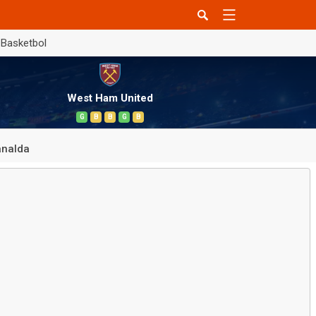
Basketbol
West Ham United
G
B
B
G
B
analda