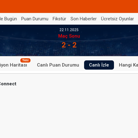
de Bugün
Puan Durumu
Fikstür
Son Haberler
Ücretsiz Oyunlar
22.11.2025
Maç Sonu
2 - 2
Yeni
iyon Haritası
Canlı Puan Durumu
Canlı İzle
Hangi K
Connect