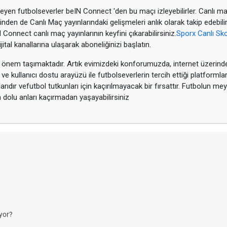
eyen futbolseverler beIN Connect 'den bu maçı izleyebilirler. Canlı m
nden de Canlı Maç yayınlarındaki gelişmeleri anlık olarak takip edebi
N Connect canlı maç yayınlarının keyfini çıkarabilirsiniz.
Sporx Canlı Sk
ijital kanallarına ulaşarak aboneliğinizi başlatın.
k önem taşımaktadır. Artık evimizdeki konforumuzda, internet üzerinden 
i ve kullanıcı dostu arayüzü ile futbolseverlerin tercih ettiği platform
mlarıdır vefutbol tutkunları için kaçırılmayacak bir fırsattır. Futbolun
n dolu anları kaçırmadan yaşayabilirsiniz
yor?