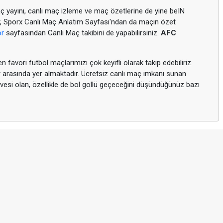
aç yayını, canlı maç izleme ve maç özetlerine de yine beIN
lir, Sporx Canlı Maç Anlatım Sayfası'ndan da maçın özet
or
sayfasından Canlı Maç takibini de yapabilirsiniz.
AFC
favori futbol maçlarımızı çok keyifli olarak takip edebiliriz.
lar arasında yer almaktadır. Ücretsiz canlı maç imkanı sunan
 meyvesi olan, özellikle de bol gollü geçeceğini düşündüğünüz bazı