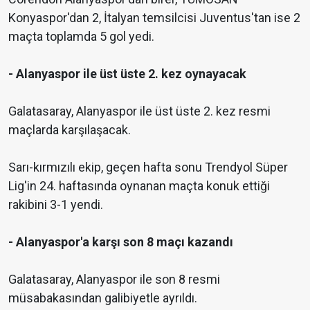
Konyaspor'dan 2, İtalyan temsilcisi Juventus'tan ise 2
maçta toplamda 5 gol yedi.
- Alanyaspor ile üst üste 2. kez oynayacak
Galatasaray, Alanyaspor ile üst üste 2. kez resmi
maçlarda karşılaşacak.
Sarı-kırmızılı ekip, geçen hafta sonu Trendyol Süper
Lig'in 24. haftasında oynanan maçta konuk ettiği
rakibini 3-1 yendi.
- Alanyaspor'a karşı son 8 maçı kazandı
Galatasaray, Alanyaspor ile son 8 resmi
müsabakasından galibiyetle ayrıldı.