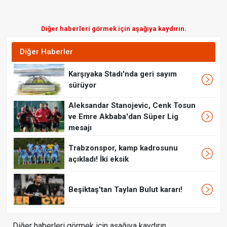
Diğer haberleri görmek için aşağıya kaydırın.
Diğer Haberler
Karşıyaka Stadı'nda geri sayım
sürüyor
Aleksandar Stanojevic, Cenk Tosun
ve Emre Akbaba'dan Süper Lig
mesajı
Trabzonspor, kamp kadrosunu
açıkladı! İki eksik
Beşiktaş'tan Taylan Bulut kararı!
Diğer haberleri görmek için aşağıya kaydırın.