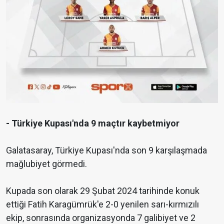
- Türkiye Kupası'nda 9 maçtır kaybetmiyor
Galatasaray, Türkiye Kupası'nda son 9 karşılaşmada
mağlubiyet görmedi.
Kupada son olarak 29 Şubat 2024 tarihinde konuk
ettiği Fatih Karagümrük'e 2-0 yenilen sarı-kırmızılı
ekip, sonrasında organizasyonda 7 galibiyet ve 2