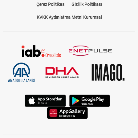
Çerez Politikası
Gizlilik Politikası
KVKK Aydınlatma Metni Kurumsal