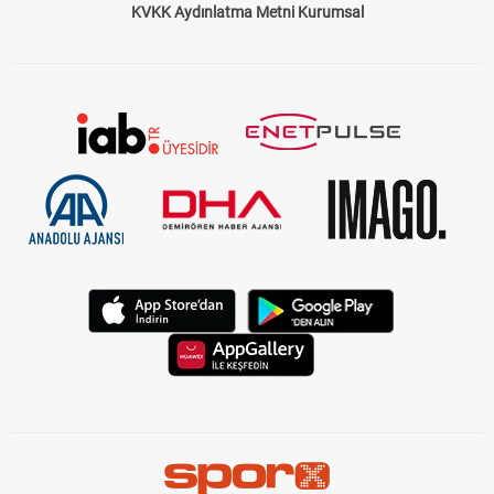
KVKK Aydınlatma Metni Kurumsal