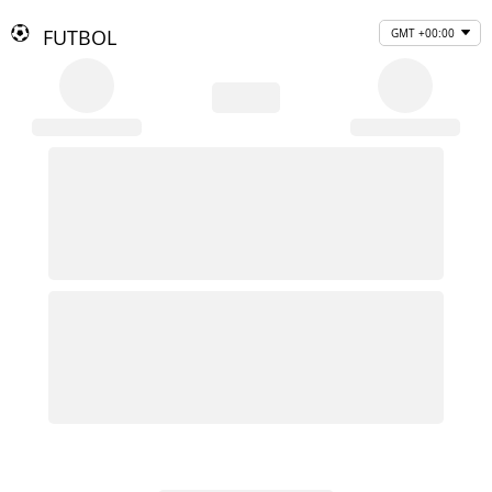
FUTBOL
GMT +00:00