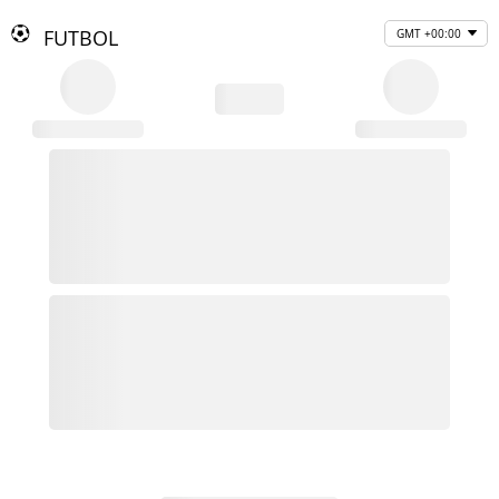
FUTBOL
GMT +00:00