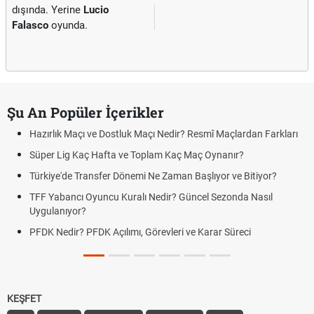
dışında. Yerine
Lucio
Falasco
oyunda.
Şu An Popüler İçerikler
Hazırlık Maçı ve Dostluk Maçı Nedir? Resmî Maçlardan Farkları
Süper Lig Kaç Hafta ve Toplam Kaç Maç Oynanır?
Türkiye'de Transfer Dönemi Ne Zaman Başlıyor ve Bitiyor?
TFF Yabancı Oyuncu Kuralı Nedir? Güncel Sezonda Nasıl
Uygulanıyor?
PFDK Nedir? PFDK Açılımı, Görevleri ve Karar Süreci
KEŞFET