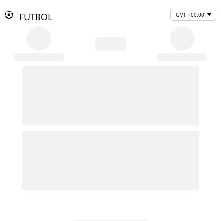
FUTBOL
GMT +00:00