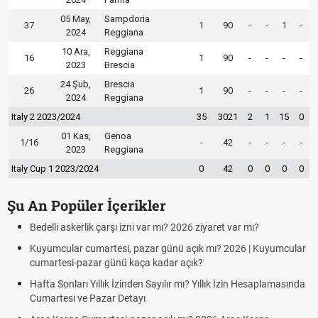
05 May,
Sampdoria
37
1
90
-
-
1
-
2024
Reggiana
10 Ara,
Reggiana
16
1
90
-
-
-
-
2023
Brescia
24 Şub,
Brescia
26
1
90
-
-
-
-
2024
Reggiana
Italy 2 2023/2024
35
3021
2
1
15
0
01 Kas,
Genoa
1/16
-
42
-
-
-
-
2023
Reggiana
Italy Cup 1 2023/2024
0
42
0
0
0
0
Şu An Popüler İçerikler
Bedelli askerlik çarşı izni var mı? 2026 ziyaret var mı?
Kuyumcular cumartesi, pazar günü açık mı? 2026 | Kuyumcular
cumartesi-pazar günü kaça kadar açık?
Hafta Sonları Yıllık İzinden Sayılır mı? Yıllık İzin Hesaplamasında
Cumartesi ve Pazar Detayı