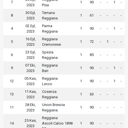
7
1
90
-
-
1
-
2023
Pisa
30 Eyl,
Ternana
8
1
61
-
-
-
-
2023
Reggiana
02 Eyl,
Parma
4
1
90
-
-
1
-
2023
Reggiana
16 Eyl,
Reggiana
5
1
72
-
1
-
-
2023
Cremonese
23 Eyl,
Spezia
6
1
85
-
-
-
-
2023
Reggiana
07 Eki,
Reggiana
9
1
90
-
-
1
-
2023
Bari
05 Kas,
Reggiana
12
1
90
-
-
1
-
2023
Lecco
11 Kas,
Cosenza
13
1
63
-
-
-
-
2023
Reggiana
28 Eki,
Union Brescia
11
1
90
-
-
-
-
2023
Reggiana
Reggiana
25 Kas,
14
Ascoli Calcio 1898
1
90
-
-
-
-
2023