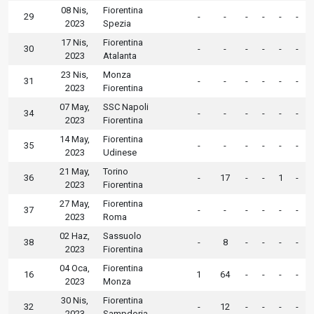
08 Nis,
Fiorentina
29
-
-
-
-
-
-
2023
Spezia
17 Nis,
Fiorentina
30
-
-
-
-
-
-
2023
Atalanta
23 Nis,
Monza
31
-
-
-
-
-
-
2023
Fiorentina
07 May,
SSC Napoli
34
-
-
-
-
-
-
2023
Fiorentina
14 May,
Fiorentina
35
-
-
-
-
-
-
2023
Udinese
21 May,
Torino
36
-
17
-
-
1
-
2023
Fiorentina
27 May,
Fiorentina
37
-
-
-
-
-
-
2023
Roma
02 Haz,
Sassuolo
38
-
8
-
-
-
-
2023
Fiorentina
04 Oca,
Fiorentina
16
1
64
-
-
-
-
2023
Monza
30 Nis,
Fiorentina
32
-
12
-
-
-
-
2023
Sampdoria