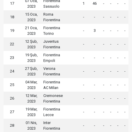
07 Oca,
Fiorentina
17
1
46
-
-
-
-
2023
Sassuolo
15 Oca,
Roma
18
-
-
-
-
-
-
2023
Fiorentina
21 Oca,
Fiorentina
19
-
3
-
-
-
-
2023
Torino
12 Şub,
Juventus
22
-
-
-
-
-
-
2023
Fiorentina
19 Şub,
Fiorentina
23
-
-
-
-
-
-
2023
Empoli
27 Şub,
Verona
24
-
-
-
-
-
-
2023
Fiorentina
04 Mar,
Fiorentina
25
-
-
-
-
-
-
2023
AC Milan
12 Mar,
Cremonese
26
-
-
-
-
-
-
2023
Fiorentina
19 Mar,
Fiorentina
27
-
-
-
-
-
-
2023
Lecce
01 Nis,
Inter
28
-
-
-
-
-
-
2023
Fiorentina