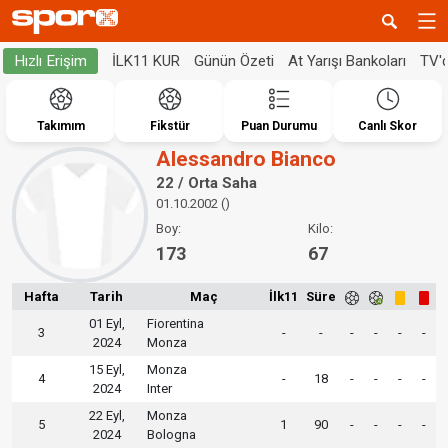
İLK11 KUR
Günün Özeti
At Yarışı Bankoları
TV'
Hızlı Erişim
Takımım
Fikstür
Puan Durumu
Canlı Skor
Alessandro Bianco
22 / Orta Saha
01.10.2002 ()
Boy:
Kilo:
173
67
Hafta
Tarih
Maç
İlk11
Süre
01 Eyl,
Fiorentina
3
-
-
-
-
-
-
2024
Monza
15 Eyl,
Monza
4
-
18
-
-
-
-
2024
Inter
22 Eyl,
Monza
5
1
90
-
-
-
-
2024
Bologna