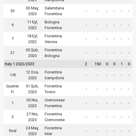
03 May,
Salernitana
33
-
-
-
-
-
-
2023
Fiorentina
11 Eyl,
Bologna
6
-
-
-
-
-
-
2022
Fiorentina
18 Eyl,
Fiorentina
7
-
-
-
-
-
-
2022
Verona
05 Şub,
Fiorentina
21
-
-
-
-
-
-
2023
Bologna
Italy 1 2022/2023
2
150
0
0
1
0
12 Oca,
Fiorentina
1/8
-
-
-
-
-
-
2023
Sampdoria
Quarter
01 Şub,
Fiorentina
-
-
-
-
-
-
Fi
2023
Torino
05 Nis,
Cremonese
1
-
-
-
-
-
-
2023
Fiorentina
27 Nis,
Fiorentina
2
-
-
-
-
-
-
2023
Cremonese
24 May,
Fiorentina
final
-
-
-
-
-
-
2023
Inter