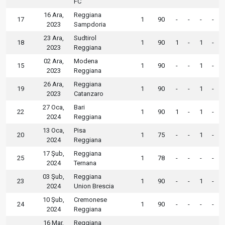
FC
16 Ara,
Reggiana
17
1
90
-
-
-
-
2023
Sampdoria
23 Ara,
Sudtirol
18
1
90
1
-
1
-
2023
Reggiana
02 Ara,
Modena
15
1
90
-
-
1
-
2023
Reggiana
26 Ara,
Reggiana
19
1
90
-
-
1
-
2023
Catanzaro
27 Oca,
Bari
22
1
90
1
-
1
-
2024
Reggiana
13 Oca,
Pisa
20
1
75
-
-
1
-
2024
Reggiana
17 Şub,
Reggiana
25
1
78
-
-
-
-
2024
Ternana
03 Şub,
Reggiana
23
1
90
-
-
1
-
2024
Union Brescia
10 Şub,
Cremonese
24
1
90
-
-
-
-
2024
Reggiana
16 Mar,
Reggiana