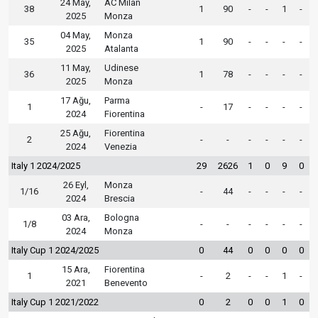
24 May,
AC Milan
38
1
90
-
-
1
-
2025
Monza
04 May,
Monza
35
1
90
-
-
-
-
2025
Atalanta
11 May,
Udinese
36
1
78
-
-
-
-
2025
Monza
17 Ağu,
Parma
1
-
17
-
-
-
-
2024
Fiorentina
25 Ağu,
Fiorentina
2
-
-
-
-
-
-
2024
Venezia
Italy 1 2024/2025
29
2626
1
0
9
0
26 Eyl,
Monza
1/16
-
44
-
-
-
-
2024
Brescia
03 Ara,
Bologna
1/8
-
-
-
-
-
-
2024
Monza
Italy Cup 1 2024/2025
0
44
0
0
0
0
15 Ara,
Fiorentina
1
-
2
-
-
1
-
2021
Benevento
Italy Cup 1 2021/2022
0
2
0
0
1
0