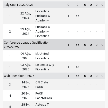
Italy Cup 1 2022/2023
0
0
0
0
0
0
Fiorentina
22 Ağu,
1
Puskas FC
1
66
-
-
-
-
2024
Academy
Puskas FC
29 Ağu,
2
Academy
-
-
-
-
-
-
2024
Fiorentina
Conference League Qualification 1
1
66
0
0
0
0
2024/2025
09 Ağu,
M. United
1
-
-
-
-
-
-
2025
Fiorentina
03 Ağu,
Leicester City
1
1
46
-
-
-
-
2025
Fiorentina
Club Friendlies 1 2025
1
46
0
0
0
0
14 Eyl,
OFI Crete
3
-
-
-
-
-
-
2025
PAOK
20 Eyl,
PAOK
4
-
-
-
-
-
-
2025
Panetolikos
28 Eyl,
Asteras T.
5
-
-
-
-
-
-