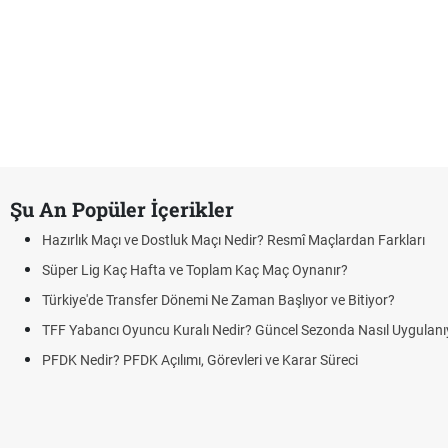
Şu An Popüler İçerikler
Hazırlık Maçı ve Dostluk Maçı Nedir? Resmî Maçlardan Farkları
Süper Lig Kaç Hafta ve Toplam Kaç Maç Oynanır?
Türkiye'de Transfer Dönemi Ne Zaman Başlıyor ve Bitiyor?
TFF Yabancı Oyuncu Kuralı Nedir? Güncel Sezonda Nasıl Uygulanı
PFDK Nedir? PFDK Açılımı, Görevleri ve Karar Süreci