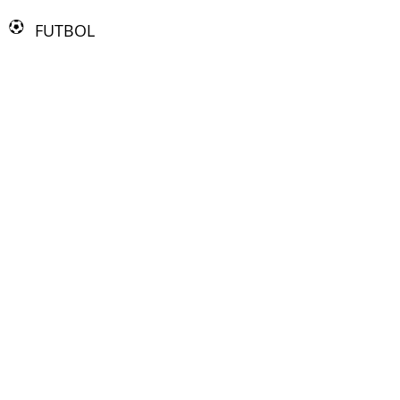
FUTBOL