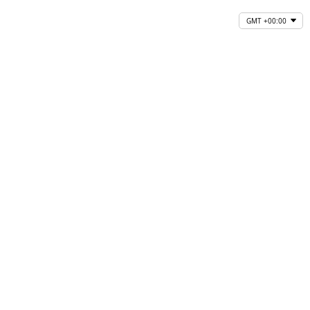
GMT +00:00