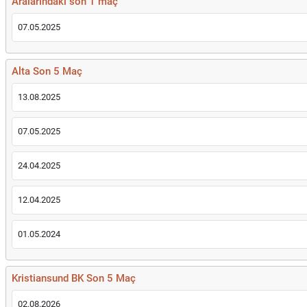
Aralarındaki son 1 maç
07.05.2025
Alta Son 5 Maç
13.08.2025
07.05.2025
24.04.2025
12.04.2025
01.05.2024
Kristiansund BK Son 5 Maç
02.08.2026