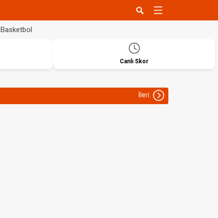
Basketbol
Canlı Skor
İleri