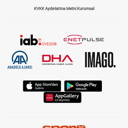
KVKK Aydınlatma Metni Kurumsal