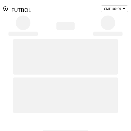
FUTBOL
GMT +00:00