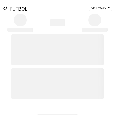
FUTBOL
GMT +00:00