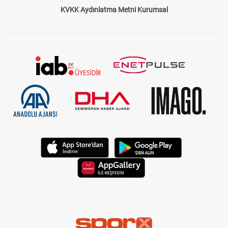
KVKK Aydınlatma Metni Kurumsal