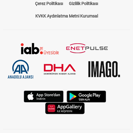
Çerez Politikası
Gizlilik Politikası
KVKK Aydınlatma Metni Kurumsal