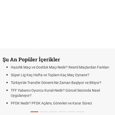
Şu An Popüler İçerikler
Hazırlık Maçı ve Dostluk Maçı Nedir? Resmî Maçlardan Farkları
Süper Lig Kaç Hafta ve Toplam Kaç Maç Oynanır?
Türkiye'de Transfer Dönemi Ne Zaman Başlıyor ve Bitiyor?
TFF Yabancı Oyuncu Kuralı Nedir? Güncel Sezonda Nasıl
Uygulanıyor?
PFDK Nedir? PFDK Açılımı, Görevleri ve Karar Süreci