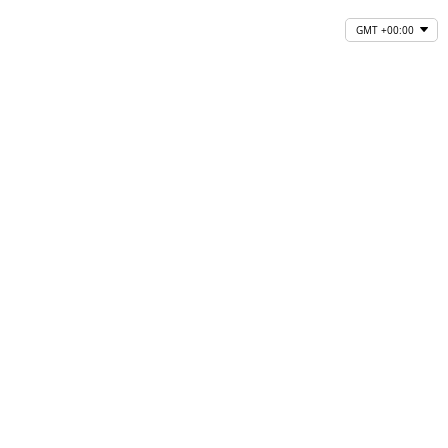
GMT +00:00