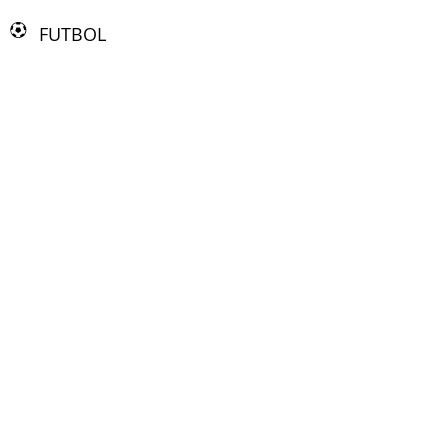
FUTBOL