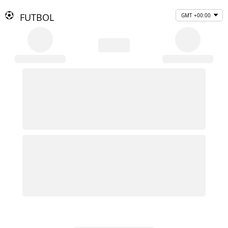
FUTBOL
GMT +00:00