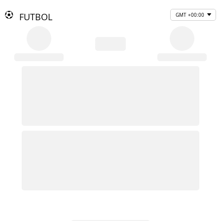
FUTBOL
GMT +00:00