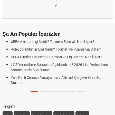
91'
Şu An Popüler İçerikler
UEFA Avrupa Ligi Nedir? Turnuva Formatı Nasıl İşler?
Voleybol Milletler Ligi Nedir? Formatı ve Puanlama Sistemi
UEFA Uluslar Ligi Nedir? Formatı ve Lig Sistemi Nasıl İşler?
LGS Yerleştirme Sonuçları Açıklandı mı? 2026 Lise Yerleştirme
Sonuçlarında Son Durum
Yeni Parti Çerçeve Yasaya İmza Attı mı? Çerçeve Yasa Son
Durum
KEŞFET