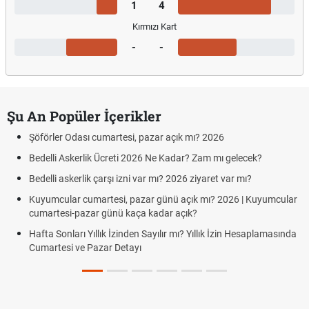
1
4
Kırmızı Kart
-
-
Şu An Popüler İçerikler
Şöförler Odası cumartesi, pazar açık mı? 2026
Bedelli Askerlik Ücreti 2026 Ne Kadar? Zam mı gelecek?
Bedelli askerlik çarşı izni var mı? 2026 ziyaret var mı?
Kuyumcular cumartesi, pazar günü açık mı? 2026 | Kuyumcular
cumartesi-pazar günü kaça kadar açık?
Hafta Sonları Yıllık İzinden Sayılır mı? Yıllık İzin Hesaplamasında
Cumartesi ve Pazar Detayı