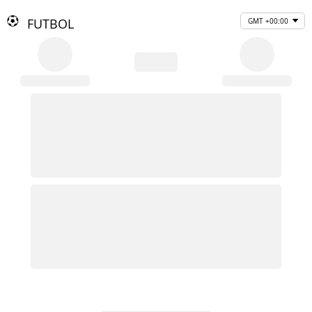
FUTBOL
GMT +00:00