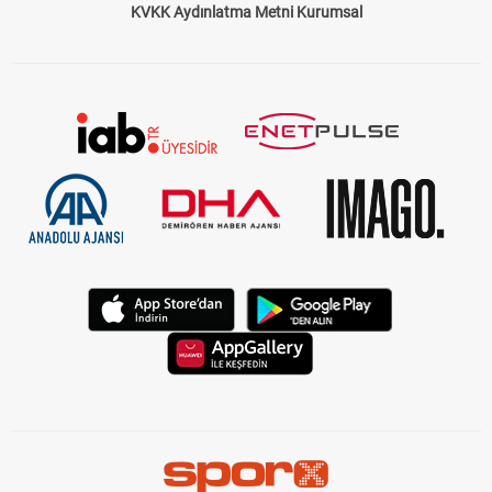
KVKK Aydınlatma Metni Kurumsal