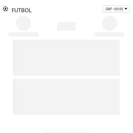
FUTBOL
GMT +00:00