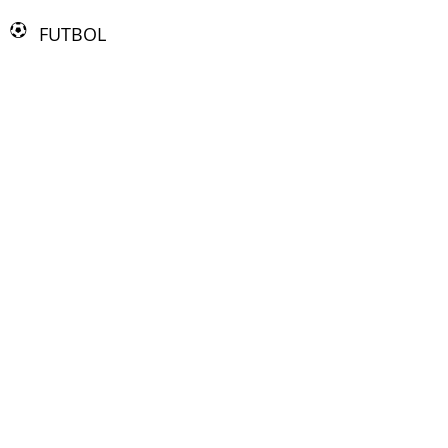
FUTBOL