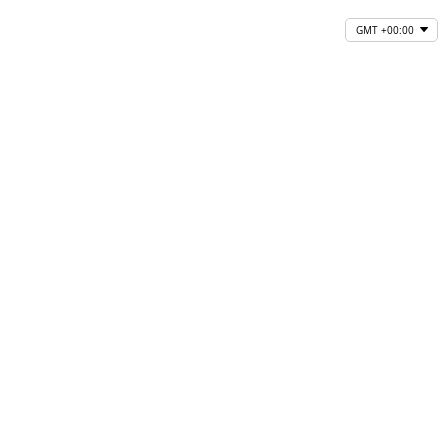
GMT +00:00