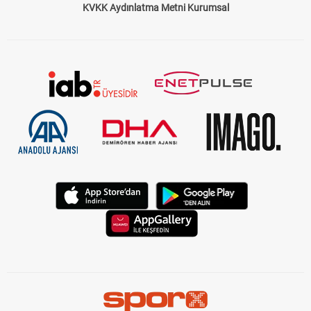
KVKK Aydınlatma Metni Kurumsal