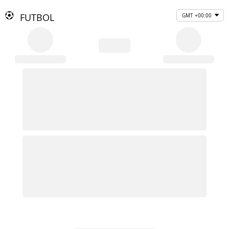
FUTBOL
GMT +00:00