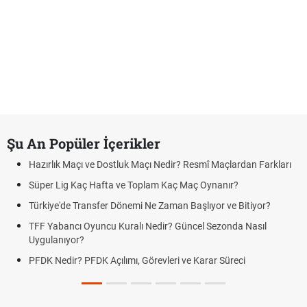
Şu An Popüler İçerikler
Hazırlık Maçı ve Dostluk Maçı Nedir? Resmî Maçlardan Farkları
Süper Lig Kaç Hafta ve Toplam Kaç Maç Oynanır?
Türkiye'de Transfer Dönemi Ne Zaman Başlıyor ve Bitiyor?
TFF Yabancı Oyuncu Kuralı Nedir? Güncel Sezonda Nasıl
Uygulanıyor?
PFDK Nedir? PFDK Açılımı, Görevleri ve Karar Süreci