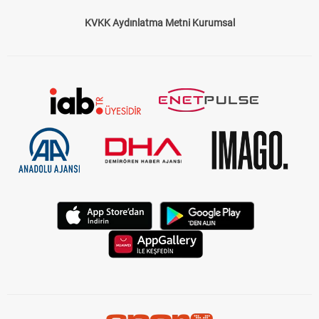
KVKK Aydınlatma Metni Kurumsal