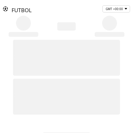
FUTBOL
GMT +00:00