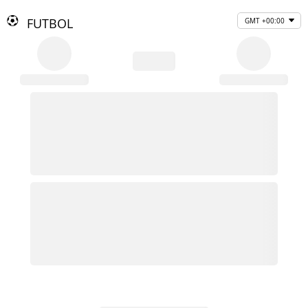
FUTBOL
GMT +00:00