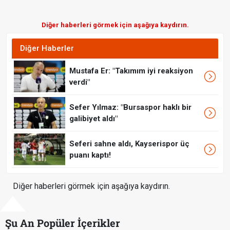
Diğer haberleri görmek için aşağıya kaydırın.
Diğer Haberler
Mustafa Er: "Takımım iyi reaksiyon
verdi"
Sefer Yılmaz: "Bursaspor haklı bir
galibiyet aldı"
Seferi sahne aldı, Kayserispor üç
puanı kaptı!
Diğer haberleri görmek için aşağıya kaydırın.
Şu An Popüler İçerikler