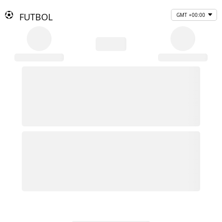
FUTBOL
GMT +00:00