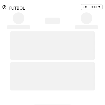
FUTBOL
GMT +00:00