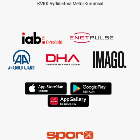
KVKK Aydınlatma Metni Kurumsal