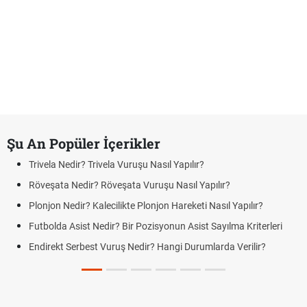
Şu An Popüler İçerikler
Trivela Nedir? Trivela Vuruşu Nasıl Yapılır?
Röveşata Nedir? Röveşata Vuruşu Nasıl Yapılır?
Plonjon Nedir? Kalecilikte Plonjon Hareketi Nasıl Yapılır?
Futbolda Asist Nedir? Bir Pozisyonun Asist Sayılma Kriterleri
Endirekt Serbest Vuruş Nedir? Hangi Durumlarda Verilir?