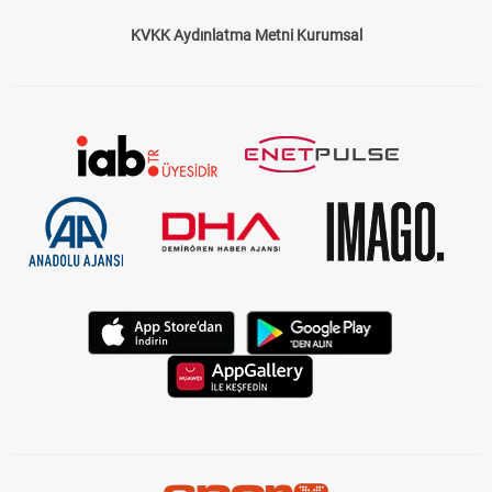
KVKK Aydınlatma Metni Kurumsal