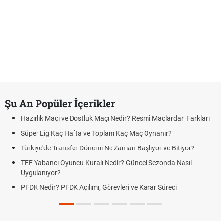
Şu An Popüler İçerikler
Hazırlık Maçı ve Dostluk Maçı Nedir? Resmî Maçlardan Farkları
Süper Lig Kaç Hafta ve Toplam Kaç Maç Oynanır?
Türkiye'de Transfer Dönemi Ne Zaman Başlıyor ve Bitiyor?
TFF Yabancı Oyuncu Kuralı Nedir? Güncel Sezonda Nasıl
Uygulanıyor?
PFDK Nedir? PFDK Açılımı, Görevleri ve Karar Süreci