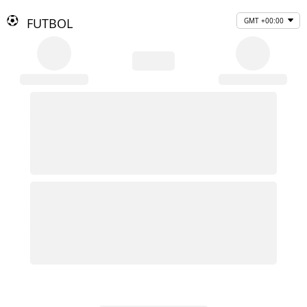
FUTBOL
GMT +00:00