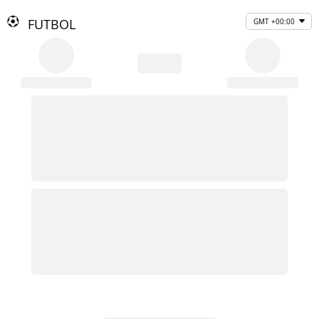
FUTBOL
GMT +00:00