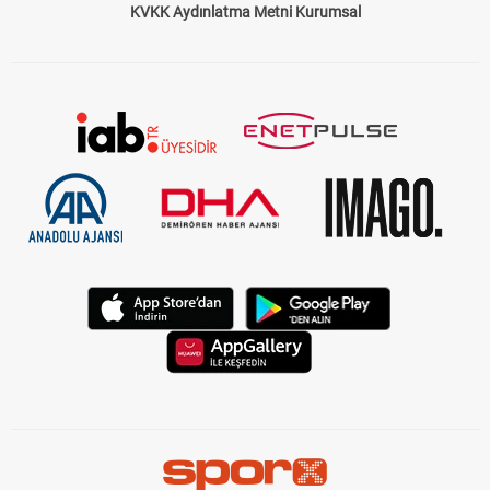
KVKK Aydınlatma Metni Kurumsal