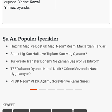
dışında. Yerine
Kartal
Yilmaz
oyunda.
Şu An Popüler İçerikler
Hazırlık Maçı ve Dostluk Maçı Nedir? Resmî Maçlardan Farkları
Süper Lig Kaç Hafta ve Toplam Kaç Maç Oynanır?
Türkiye'de Transfer Dönemi Ne Zaman Başlıyor ve Bitiyor?
TFF Yabancı Oyuncu Kuralı Nedir? Güncel Sezonda Nasıl
Uygulanıyor?
PFDK Nedir? PFDK Açılımı, Görevleri ve Karar Süreci
KEŞFET