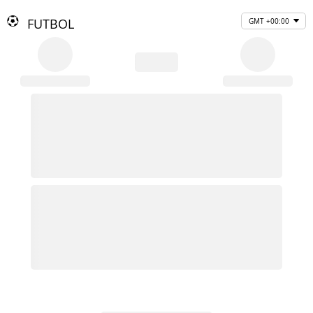
FUTBOL
GMT +00:00